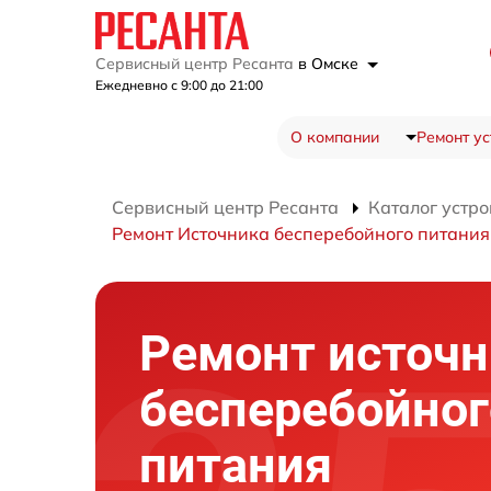
Сервисный центр Ресанта
в Омске
Ежедневно с 9:00 до 21:00
О компании
Ремонт ус
Сервисный центр Ресанта
Каталог устро
Ремонт Источника бесперебойного питания
Ремонт источн
бесперебойног
питания