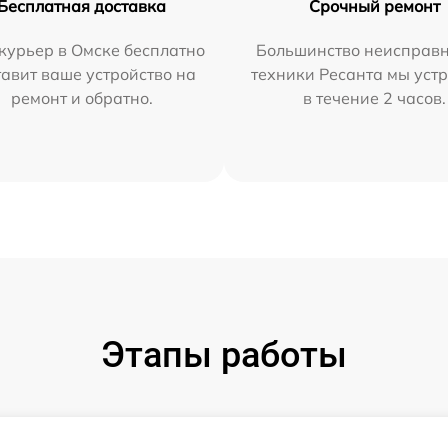
Бесплатная доставка
Срочный ремонт
курьер в Омске бесплатно
Большинство неисправн
тавит ваше устройство на
техники Ресанта мы уст
ремонт и обратно.
в течение 2 часов.
Этапы работы