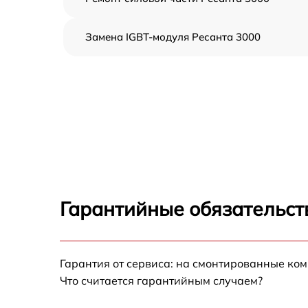
Замена IGBT-модуля Ресанта 3000
Гарантийные обязательст
Гарантия от сервиса: на смонтированные ко
Что считается гарантийным случаем?