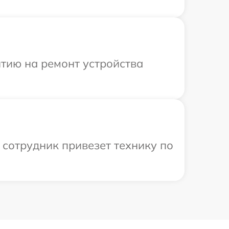
тию на ремонт устройства
 сотрудник привезет технику по