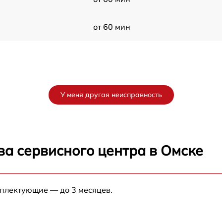
от 60 мин
У меня другая неисправность
ва сервисного центра в Омске
мплектующие — до 3 месяцев.