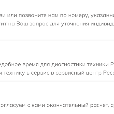
и или позвоните нам по номеру, указанн
тит на Ваш запрос для уточнения индиви
добное время для диагностики техники Р
 технику в сервис в сервисный центр Рес
огласуем с вами окончательный расчет, 