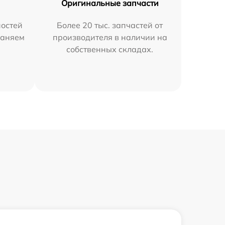
Оригинальные запчасти
остей
Более 20 тыс. запчастей от
раняем
производителя в наличии на
собственных складах.