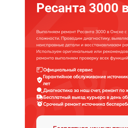
Ресанта 3000 
Выполняем ремонт Ресанта 3000 в Омске с
сложности. Проводим диагностику, выявля
неисправные детали и восстанавливаем ра
Используем оригинальные или рекомендов
ремонта выполняем проверку всех функций
Официальный сервис
Гарантийное обслуживание
источник
лет
Диагностика за наш счет,
ремонт по
Бесплатный выезд курьера
в день о
Срочный ремонт
источника беспереб