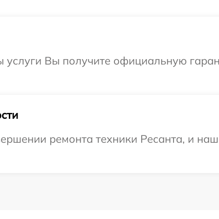
ы услуги Вы получите официальную гаран
сти
ершении ремонта техники Ресанта, и наш