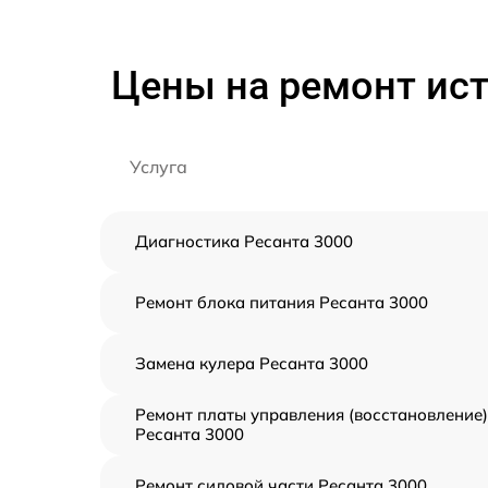
Цены на ремонт ист
Услуга
Диагностика Ресанта 3000
Ремонт блока питания Ресанта 3000
Замена кулера Ресанта 3000
Ремонт платы управления (восстановление)
Ресанта 3000
Ремонт силовой части Ресанта 3000