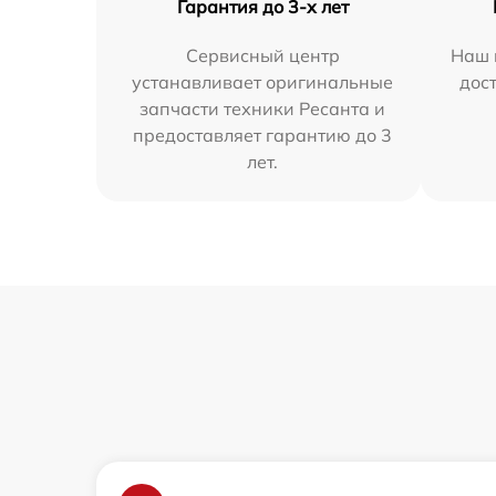
Гарантия до 3-х лет
Сервисный центр
Наш 
устанавливает оригинальные
дос
запчасти техники Ресанта и
предоставляет гарантию до 3
лет.