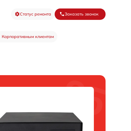
Статус ремонта
Заказать звонок
Корпоративным клиентам