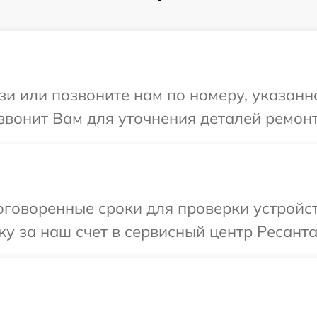
и или позвоните нам по номеру, указанн
звонит Вам для уточнения деталей ремонт
говоренные сроки для проверки устройст
у за наш счет в сервисный центр Ресанта