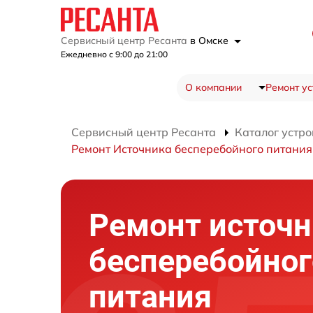
Сервисный центр Ресанта
в Омске
Ежедневно с 9:00 до 21:00
О компании
Ремонт ус
Сервисный центр Ресанта
Каталог устро
Ремонт Источника бесперебойного питани
Ремонт источн
бесперебойног
питания