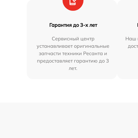
Гарантия до 3-х лет
Сервисный центр
Наш 
устанавливает оригинальные
дос
запчасти техники Ресанта и
предоставляет гарантию до 3
лет.