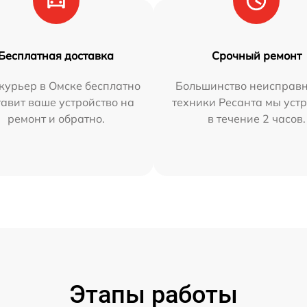
Бесплатная доставка
Срочный ремонт
курьер в Омске бесплатно
Большинство неисправн
тавит ваше устройство на
техники Ресанта мы уст
ремонт и обратно.
в течение 2 часов.
Этапы работы