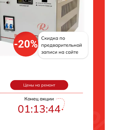
Скидка по
-20%
предварительной
записи на сайте
Цены на ремонт
Конец акции
01:13:43