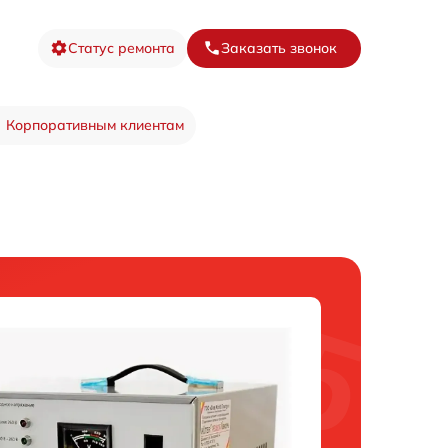
Статус ремонта
Заказать звонок
Корпоративным клиентам