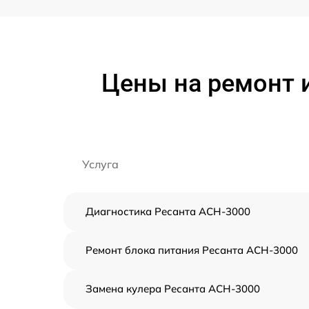
Цены на ремонт 
Услуга
Диагностика Ресанта АСН-3000
Ремонт блока питания Ресанта АСН-3000
Замена кулера Ресанта АСН-3000