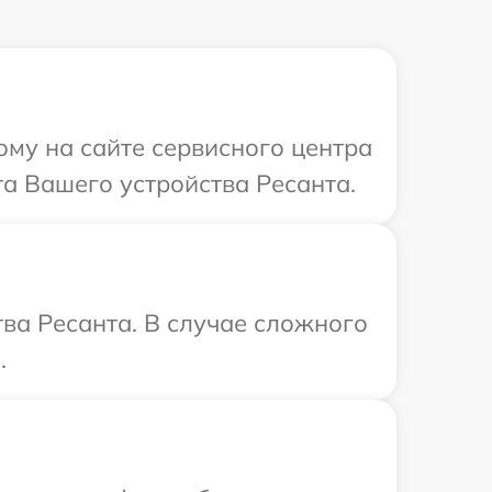
ому на сайте сервисного центра
а Вашего устройства Ресанта.
ва Ресанта. В случае сложного
.