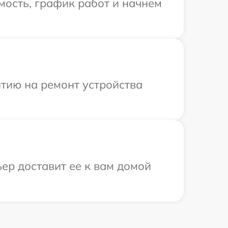
мость, график работ и начнем
тию на ремонт устройства
ер доставит ее к вам домой