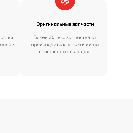
Оригинальные запчасти
остей
Более 20 тыс. запчастей от
раняем
производителя в наличии на
собственных складах.