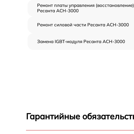
Ремонт платы управления (восстановление)
Ресанта АСН-3000
Ремонт силовой части Ресанта АСН-3000
Замена IGBT-модуля Ресанта АСН-3000
Гарантийные обязательст