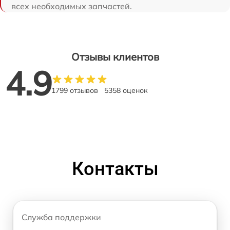
всех необходимых запчастей.
Отзывы клиентов
4.9
1799 отзывов
5358 оценок
Контакты
Служба поддержки