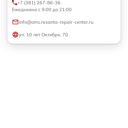
+7 (381) 267-86-36
Ежедневно с 9:00 до 21:00
info@oms.resanta-repair-center.ru
ул. 10 лет Октября, 70