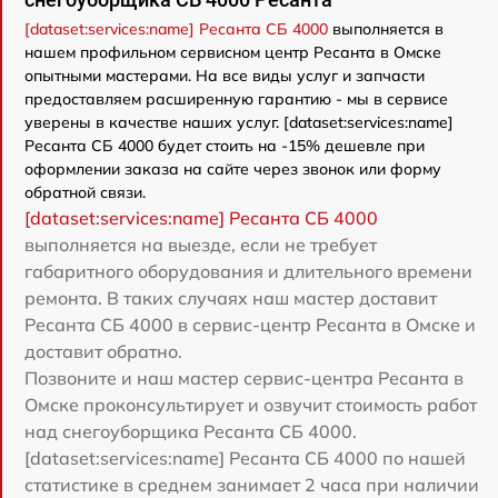
[dataset:services:name] Ресанта СБ 4000
выполняется в
нашем профильном сервисном центр Ресанта в Омске
опытными мастерами. На все виды услуг и запчасти
предоставляем расширенную гарантию - мы в сервисе
уверены в качестве наших услуг. [dataset:services:name]
Ресанта СБ 4000 будет стоить на -15% дешевле при
оформлении заказа на сайте через звонок или форму
обратной связи.
[dataset:services:name] Ресанта СБ 4000
выполняется на выезде, если не требует
габаритного оборудования и длительного времени
ремонта. В таких случаях наш мастер доставит
Ресанта СБ 4000 в сервис-центр Ресанта в Омске и
доставит обратно.
Позвоните и наш мастер сервис-центра Ресанта в
Омске проконсультирует и озвучит стоимость работ
над снегоуборщика Ресанта СБ 4000.
[dataset:services:name] Ресанта СБ 4000 по нашей
статистике в среднем занимает 2 часа при наличии