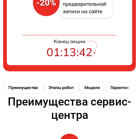
-20%
предварительной
записи на сайте
Конец акции
01:13:42
Преимущества
Этапы работ
Модели
Гарантия
Преимущества сервис-
центра