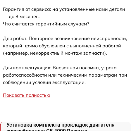
Гарантия от сервиса: на установленные нами детали
— до 3 месяцев.
Что считается гарантийным случаем?
Для работ: Повторное возникновение неисправности,
который прямо обусловлен с выполненной работой
(например, некорректный монтаж запчасти).
Для комплектующих: Внезапная поломка, утрата
работоспособности или техническим параметрам при
соблюдении условий эксплуатации.
Показать полностью
Установка комплекта прокладок двигателя
снегоуборщика СБ 4000 Ресанта