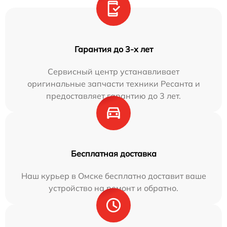
Гарантия до 3-х лет
Сервисный центр устанавливает
оригинальные запчасти техники Ресанта и
предоставляет гарантию до 3 лет.
Бесплатная доставка
Наш курьер в Омске бесплатно доставит ваше
устройство на ремонт и обратно.