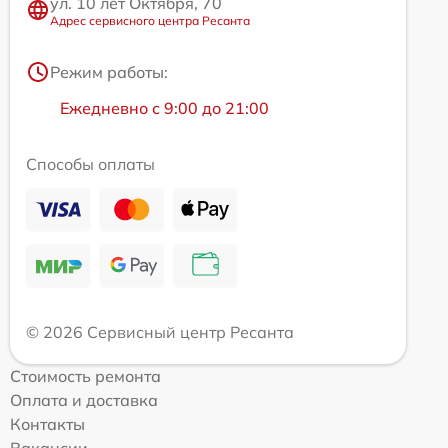
ул. 10 лет Октября, 70
Адрес сервисного центра Ресанта
Режим работы:
Ежедневно с 9:00 до 21:00
Способы оплаты
© 2026 Сервисный центр Ресанта
Стоимость ремонта
Оплата и доставка
Контакты
Вакансии