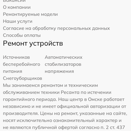
О компании
Ремонтируемые модели
Наши услуги
Согласие на обработку персональных данных
Способы оплаты
Ремонт устройств
Источников
Автоматических
бесперебойного
стабилизаторов
питания
напряжения
Снегоуборщиков
Мы занимаемся ремонтом и техническим
обслуживанием техники Ресанта по истечении
гарантийного периода. Наш центр в Омске работает
независимо и не имеет официальной авторизации от
производителя. Цены на ремонт, указанные на сайте,
носят исключительно ознакомительный характер и
не являются публичной офертой согласно п. 2 ст. 437