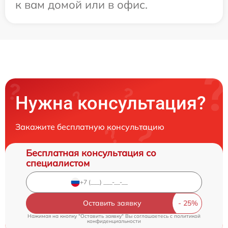
к вам домой или в офис.
Нужна консультация?
Закажите бесплатную консультацию
Бесплатная консультация со
специалистом
Оставить заявку
Нажимая на кнопку "Оставить заявку" Вы соглашаетесь c
политикой
конфиденциальности