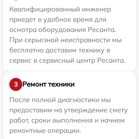
Квалифицированный инженер
приедет в удобное время для
осмотра оборудования Ресанта.
При серьезной неисправности мы
бесплатно доставим технику в
сервис в сервисный центр Ресанта.
Ремонт техники
3
После полной диагностики мы
предоставим на утверждение смету
работ, сроки выполнения и начнем
ремонтные операции.