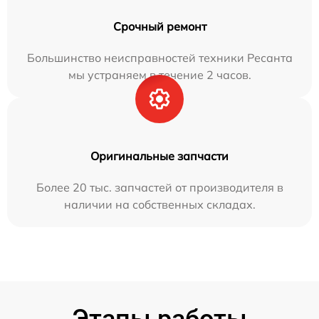
Срочный ремонт
Большинство неисправностей техники Ресанта
мы устраняем в течение 2 часов.
Оригинальные запчасти
Более 20 тыс. запчастей от производителя в
наличии на собственных складах.
Этапы работы