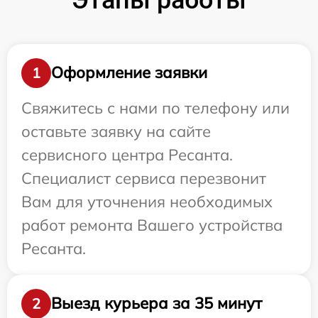
Оформление заявки
1
Свяжитесь с нами по телефону или
оставьте заявку на сайте
сервисного центра Ресанта.
Специалист сервиса перезвонит
Вам для уточнения необходимых
работ ремонта Вашего устройства
Ресанта.
Выезд курьера за 35 минут
2