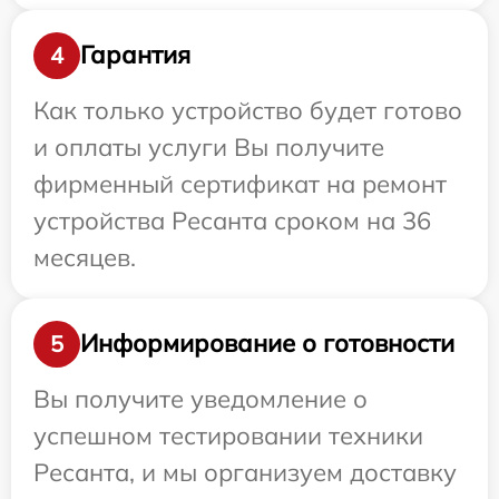
Гарантия
4
Как только устройство будет готово
и оплаты услуги Вы получите
фирменный сертификат на ремонт
устройства Ресанта сроком на 36
месяцев.
Информирование о готовности
5
Вы получите уведомление о
успешном тестировании техники
Ресанта, и мы организуем доставку