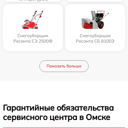
Снегоуборщик
Снегоуборщик
Ресанта СЭ 2500Ф
Ресанта СБ 8100Э
Показать больше
Гарантийные обязательства
сервисного центра в Омске