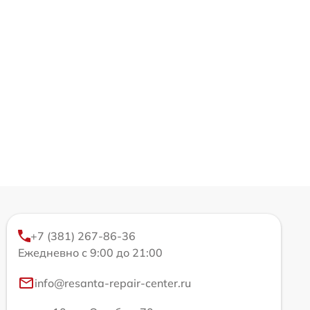
+7 (381) 267-86-36
Ежедневно с 9:00 до 21:00
info@resanta-repair-center.ru