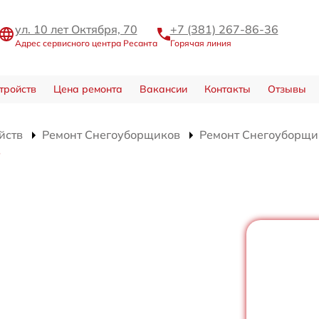
ул. 10 лет Октября, 70
+7 (381) 267-86-36
Адрес сервисного центра Ресанта
Горячая линия
тройств
Цена ремонта
Вакансии
Контакты
Отзывы
йств
Ремонт Снегоуборщиков
Ремонт Снегоуборщи
Б