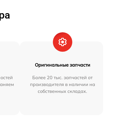
ра
Оригинальные запчасти
остей
Более 20 тыс. запчастей от
раняем
производителя в наличии на
собственных складах.