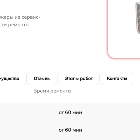
жеры из сервис-
сти ремонта
мущества
Отзывы
Этапы работ
Контакты
Время ремонта
от 60 мин
от 60 мин