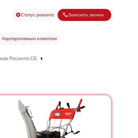
Статус ремонта
Заказать звонок
Корпоративным клиентам
ков Ресанта СБ