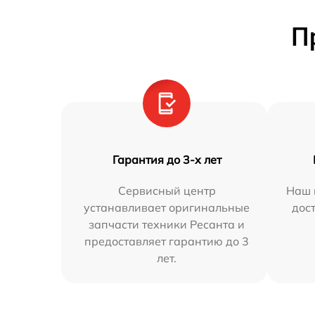
П
Гарантия до 3-х лет
Сервисный центр
Наш 
устанавливает оригинальные
дос
запчасти техники Ресанта и
предоставляет гарантию до 3
лет.