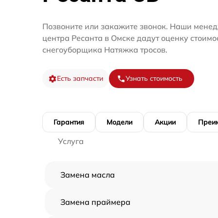
Позвоните или закажите звонок. Наши менед
центра Ресанта в Омске дадут оценку стоимо
снегоуборщика Натяжка тросов.
Есть запчасти
Узнать стоимость
Гарантия
Модели
Акции
Преи
Услуга
Замена масла
Замена праймера