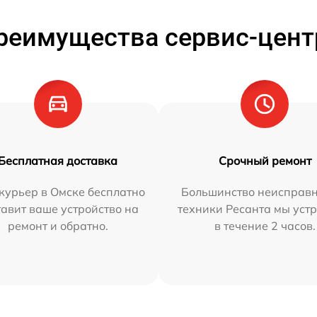
реимущества сервис-цент
Бесплатная доставка
Срочный ремонт
курьер в Омске бесплатно
Большинство неисправн
тавит ваше устройство на
техники Ресанта мы уст
ремонт и обратно.
в течение 2 часов.