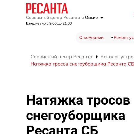
Сервисный центр Ресанта
в Омске
Ежедневно с 9:00 до 21:00
О компании
Ремонт ус
Сервисный центр Ресанта
Каталог устро
Натяжка тросов снегоуборщика Ресанта С
Натяжка тросов
снегоуборщика
Ресанта СБ