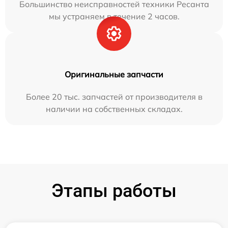
Большинство неисправностей техники Ресанта
мы устраняем в течение 2 часов.
Оригинальные запчасти
Более 20 тыс. запчастей от производителя в
наличии на собственных складах.
Этапы работы