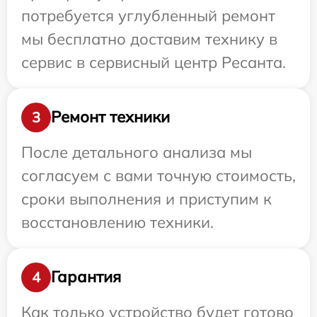
потребуется углубленный ремонт
мы бесплатно доставим технику в
сервис в сервисный центр Ресанта.
Ремонт техники
3
После детального анализа мы
согласуем с вами точную стоимость,
сроки выполнения и приступим к
восстановлению техники.
Гарантия
4
Как только устройство будет готово