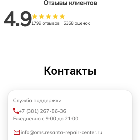
Отзывы клиентов
4.9
1799 отзывов
5358 оценок
Контакты
Служба поддержки
+7 (381) 267-86-36
Ежедневно с 9:00 до 21:00
info@oms.resanta-repair-center.ru