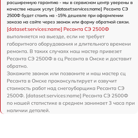
расширенную гарантию - мы в сервисном центр уверены в
качестве наших услуг. [dataset:services:name] Ресанта СЭ
2500Ф будет стоить на -15% дешевле при оформлении
заказа на сайте через звонок или форму обратной связи.
[dataset:services:name] Ресанта СЭ 2500Ф
выполняется на выезде, если не требует
габаритного оборудования и длительного времени
ремонта. В таких случаях наш мастер привезет
Ресанта СЭ 2500Ф в сц Ресанта в Омске и доставит
обратно.
Закажите звонок или позвоните и наш мастер сц
Ресанта в Омске проконсультирует и озвучит
стоимость работ над снегоуборщика Ресанта СЭ
2500Ф. [dataset:services:name] Ресанта СЭ 2500Ф
по нашей статистике в среднем занимает 3 часа при
наличии деталей.