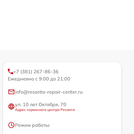
+7 (381) 267-86-36
Ежедневно с 9:00 до 21:00
info@resanta-repair-center.ru
ул. 10 лет Октября, 70
Адрес сервисного центра Ресанта
Режим работы: