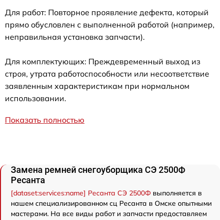
Для работ: Повторное проявление дефекта, который
прямо обусловлен с выполненной работой (например,
неправильная установка запчасти).
Для комплектующих: Преждевременный выход из
строя, утрата работоспособности или несоответствие
заявленным характеристикам при нормальном
использовании.
Показать полностью
Замена ремней снегоуборщика СЭ 2500Ф
Ресанта
[dataset:services:name] Ресанта СЭ 2500Ф
выполняется в
нашем специализированном сц Ресанта в Омске опытными
мастерами. На все виды работ и запчасти предоставляем