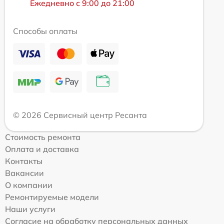
Ежедневно с 9:00 до 21:00
Способы оплаты
© 2026 Сервисный центр Ресанта
Стоимость ремонта
Оплата и доставка
Контакты
Вакансии
О компании
Ремонтируемые модели
Наши услуги
Согласие на обработку персональных данных