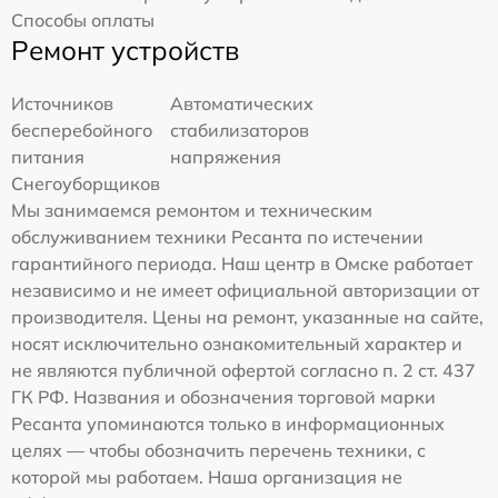
Способы оплаты
Ремонт устройств
Источников
Автоматических
бесперебойного
стабилизаторов
питания
напряжения
Снегоуборщиков
Мы занимаемся ремонтом и техническим
обслуживанием техники Ресанта по истечении
гарантийного периода. Наш центр в Омске работает
независимо и не имеет официальной авторизации от
производителя. Цены на ремонт, указанные на сайте,
носят исключительно ознакомительный характер и
не являются публичной офертой согласно п. 2 ст. 437
ГК РФ. Названия и обозначения торговой марки
Ресанта упоминаются только в информационных
целях — чтобы обозначить перечень техники, с
которой мы работаем. Наша организация не