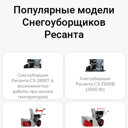
Популярные модели
Снегоуборщиков
Ресанта
Снегоуборщик
Снегоуборщик
Ресанта СЭ 2800Т (с
Ресанта СЭ 2500Ф
возможностью
(2500 Вт)
работы при низких
температурах)