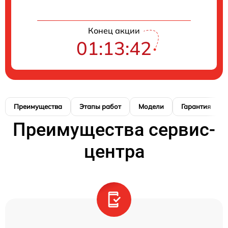
Конец акции
01:13:41
Преимущества
Этапы работ
Модели
Гарантия
Преимущества сервис-
центра