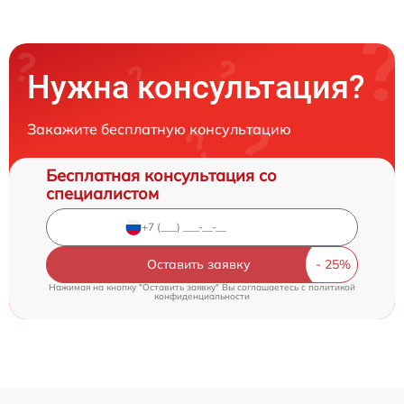
Нужна консультация?
Закажите бесплатную консультацию
Бесплатная консультация со
специалистом
Оставить заявку
Нажимая на кнопку "Оставить заявку" Вы соглашаетесь c
политикой
конфиденциальности