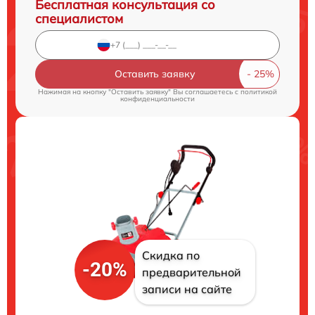
Бесплатная консультация со
специалистом
Оставить заявку
Нажимая на кнопку "Оставить заявку" Вы соглашаетесь c
политикой
конфиденциальности
Скидка по
-20%
предварительной
записи на сайте