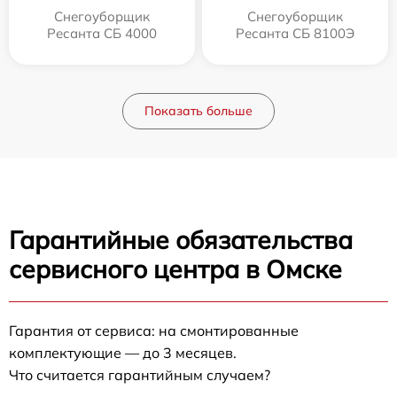
Снегоуборщик
Снегоуборщик
Ресанта СБ 4000
Ресанта СБ 8100Э
Показать больше
Гарантийные обязательства
сервисного центра в Омске
Гарантия от сервиса: на смонтированные
комплектующие — до 3 месяцев.
Что считается гарантийным случаем?