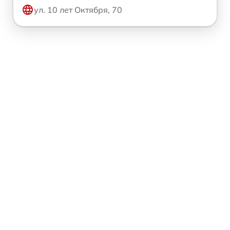
ул. 10 лет Октября, 70