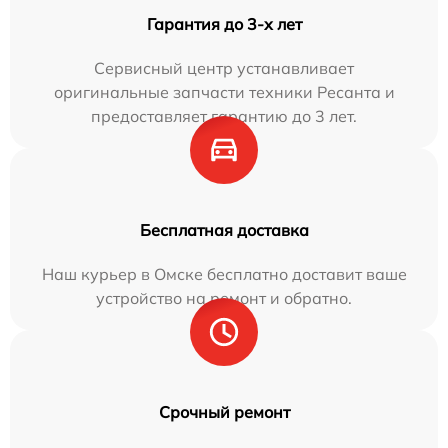
Гарантия до 3-х лет
Сервисный центр устанавливает
оригинальные запчасти техники Ресанта и
предоставляет гарантию до 3 лет.
Бесплатная доставка
Наш курьер в Омске бесплатно доставит ваше
устройство на ремонт и обратно.
Срочный ремонт