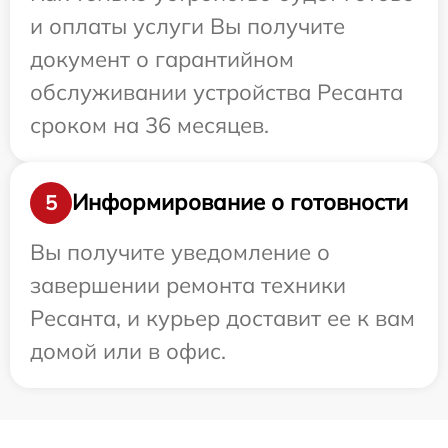
и оплаты услуги Вы получите
документ о гарантийном
обслуживании устройства Ресанта
сроком на 36 месяцев.
Информирование о готовности
5
Вы получите уведомление о
завершении ремонта техники
Ресанта, и курьер доставит ее к вам
домой или в офис.