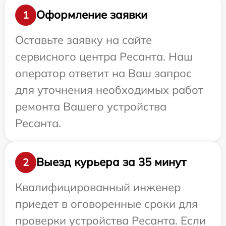
Оформление заявки
1
Оставьте заявку на сайте
сервисного центра Ресанта. Наш
оператор ответит на Ваш запрос
для уточнения необходимых работ
ремонта Вашего устройства
Ресанта.
Выезд курьера за 35 минут
2
Квалифицированный инженер
приедет в оговоренные сроки для
проверки устройства Ресанта. Если